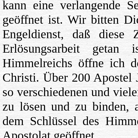
kann eine verlangende Se
geöffnet ist. Wir bitten D
Engeldienst, daß diese Z
Erlösungsarbeit getan
Himmelreichs öffne ich 
Christi. Über 200 Apostel 
so verschiedenen und viele
zu lösen und zu binden,
dem Schlüssel des Himme
Apostolat geöffnet.