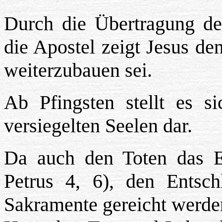
Durch die Übertragung de
die Apostel zeigt Jesus d
weiterzubauen sei.
Ab Pfingsten stellt es s
versiegelten Seelen dar.
Da auch den Toten das E
Petrus 4, 6), den Entsch
Sakramente gereicht werden