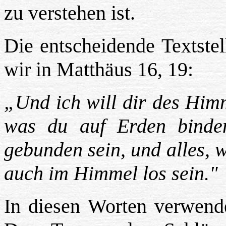
zu verstehen ist.
Die entscheidende Textstel
wir in Matthäus 16, 19:
„Und ich will dir des Himm
was du auf Erden binde
gebunden sein, und alles, w
auch im Himmel los sein."
In diesen Worten verwende