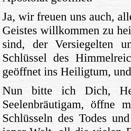
Ja, wir freuen uns auch, al
Geistes willkommen zu heiß
sind, der Versiegelten 
Schlüssel des Himmelrei
geöffnet ins Heiligtum, un
Nun bitte ich Dich, He
Seelenbräutigam, öffne m
Schlüsseln des Todes und 