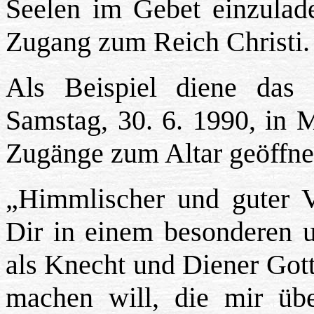
Seelen im Gebet einzulade
Zugang zum Reich Christi.
Als Beispiel diene das
Samstag, 30. 6. 1990, in M
Zugänge zum Altar geöffne
„Himmlischer und guter 
Dir in einem besonderen u
als Knecht und Diener Got
machen will, die mir übe