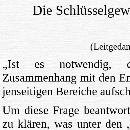
Die Schlüsselgew
(Leitgeda
„Ist es notwendig, 
Zusammenhang mit den Ents
jenseitigen Bereiche aufsch
Um diese Frage beantwort
zu klären, was unter den 