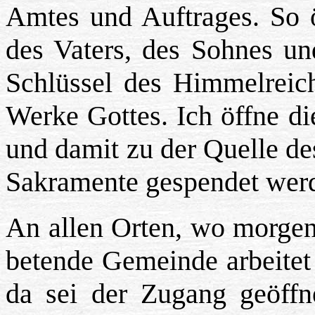
Amtes und Auftrages. So 
des Vaters, des Sohnes un
Schlüssel des Himmelrei
Werke Gottes. Ich öffne d
und damit zu der Quelle de
Sakramente gespendet wer
An allen Orten, wo morgen 
betende Gemeinde arbeitet 
da sei der Zugang geöffn