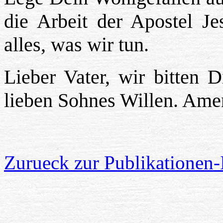
die Arbeit der Apostel J
alles, was wir tun.
Lieber Vater, wir bitten 
lieben Sohnes Willen. Ame
Zurueck zur Publikationen-