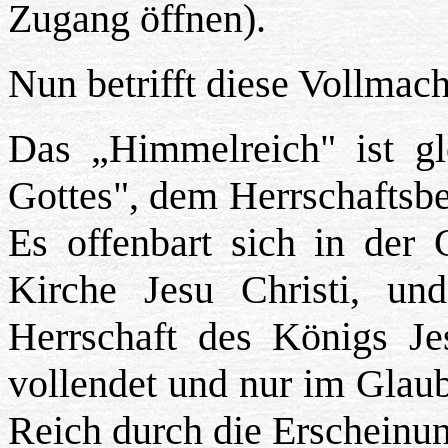
Zugang öffnen).
Nun betrifft diese Vollma
Das „Himmelreich" ist g
Gottes", dem Herrschaftsbe
Es offenbart sich in der 
Kirche Jesu Christi, und
Herrschaft des Königs Je
vollendet und nur im Glaub
Reich durch die Erscheinun