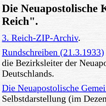
Die Neuapostolische 
Reich".
3. Reich-ZIP-Archiv
.
Rundschreiben (21.3.1933)
die Bezirksleiter der Neua
Deutschlands.
Die Neuapostolische Gemei
Selbstdarstellung (im Deze